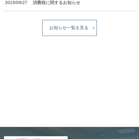
2019/09/27
消費税に関するお知らせ
お知らせ一覧を見る