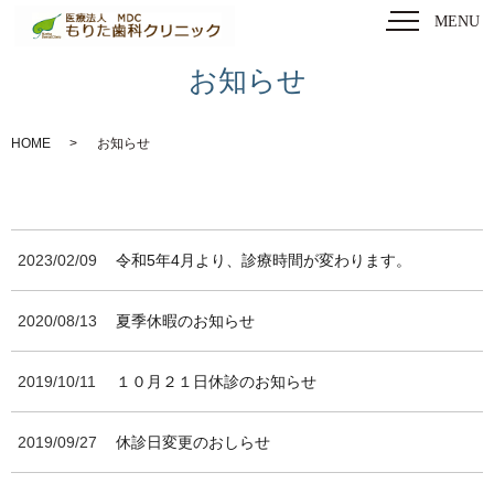
MENU
お知らせ
HOME
お知らせ
2023/02/09
令和5年4月より、診療時間が変わります。
2020/08/13
夏季休暇のお知らせ
2019/10/11
１０月２１日休診のお知らせ
2019/09/27
休診日変更のおしらせ