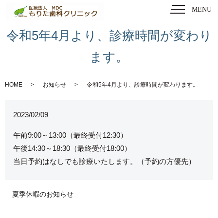
MENU
令和5年4月より、診療時間が変わり
ます。
HOME
お知らせ
令和5年4月より、診療時間が変わります。
2023/02/09
午前9:00～13:00（最終受付12:30）
午後14:30～18:30（最終受付18:00）
当日予約はなしでも診療いたします。（予約の方優先）
夏季休暇のお知らせ