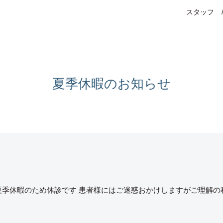
スタッフ
夏季休暇のお知らせ
夏季休暇のため休診です 患者様にはご迷惑おかけしますがご理解の