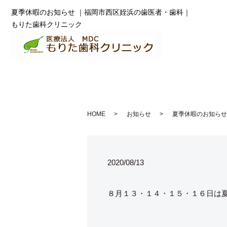
夏季休暇のお知らせ ｜福岡市西区姪浜の歯医者・歯科｜
もりた歯科クリニック
HOME
お知らせ
夏季休暇のお知らせ
2020/08/13
８月１３・１４・１５・１６日は