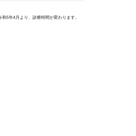
令和5年4月より、診療時間が変わります。