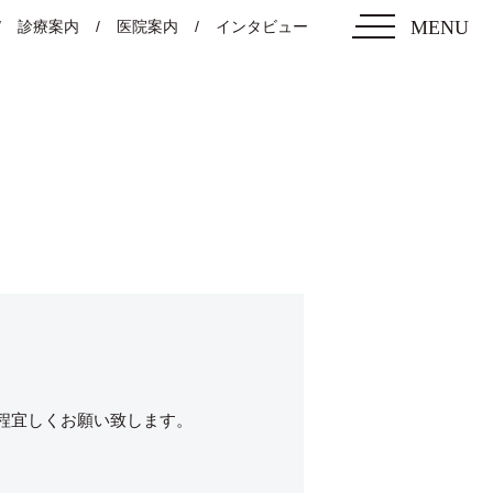
MENU
診療案内
医院案内
インタビュー
程宜しくお願い致します。